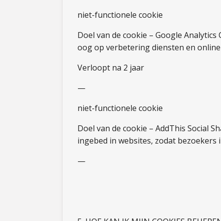
niet-functionele cookie
Doel van de cookie – Google Analytics 
oog op verbetering diensten en online
Verloopt na 2 jaar
—
niet-functionele cookie
Doel van de cookie – AddThis Social Sh
ingebed in websites, zodat bezoekers 
—