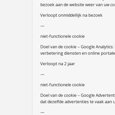
bezoek aan de website weer van uw co
Verloopt onmiddellijk na bezoek
—
niet-functionele cookie
Doel van de cookie – Google Analytics
verbetering diensten en online portale
Verloopt na 2 jaar
—
niet-functionele cookie
Doel van de cookie – Google Advertent
dat dezelfde advertenties te vaak aan
—