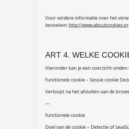
Voor verdere informatie over het verw
bezoeken:
http://www.aboutcookies.o
ART 4. WELKE COOK
Hieronder kan je een overzicht vinden 
functionele cookie – Sessie cookie Dez
Verloopt na het afsluiten van de brow
—
functionele cookie
Doel van de cookie – Detectie of JavaScr