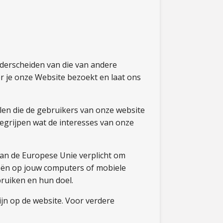
derscheiden van die van andere
r je onze Website bezoekt en laat ons
len die de gebruikers van onze website
begrijpen wat de interesses van onze
van de Europese Unie verplicht om
ieën op jouw computers of mobiele
bruiken en hun doel.
ijn op de website. Voor verdere