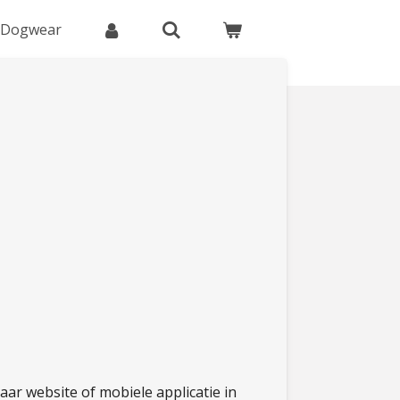
 Dogwear
haar website of mobiele applicatie in