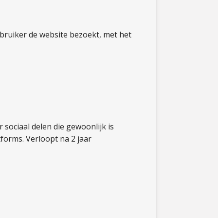
ebruiker de website bezoekt, met het
sociaal delen die gewoonlijk is
forms. Verloopt na 2 jaar