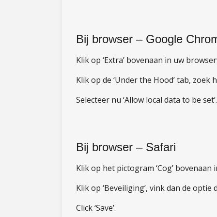
Bij browser – Google Chro
Klik op ‘Extra’ bovenaan in uw browserv
Klik op de ‘Under the Hood’ tab, zoek h
Selecteer nu ‘Allow local data to be set’.
Bij browser – Safari
Klik op het pictogram ‘Cog’ bovenaan i
Klik op ‘Beveiliging’, vink dan de optie
Click ‘Save’.