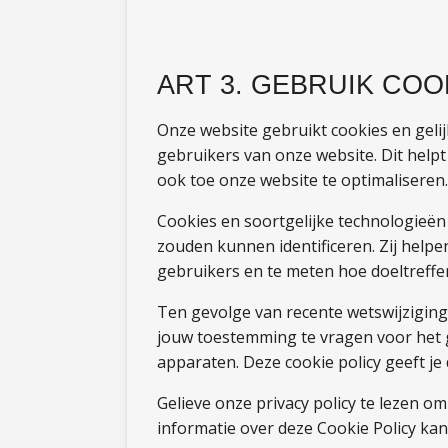
ART 3. GEBRUIK COO
Onze website gebruikt cookies en gel
gebruikers van onze website. Dit help
ook toe onze website te optimaliseren.
Cookies en soortgelijke technologieën
zouden kunnen identificeren. Zij helpe
gebruikers en te meten hoe doeltreffe
Ten gevolge van recente wetswijziging
jouw toestemming te vragen voor het 
apparaten. Deze cookie policy geeft je 
Gelieve onze privacy policy te lezen o
informatie over deze Cookie Policy ka