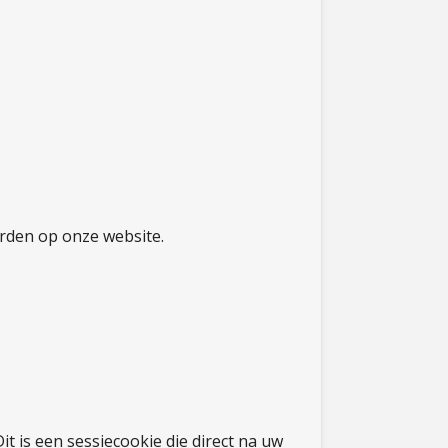
orden op onze website.
Dit is een sessiecookie die direct na uw