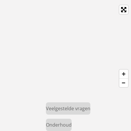
Veelgestelde vragen
Onderhoud