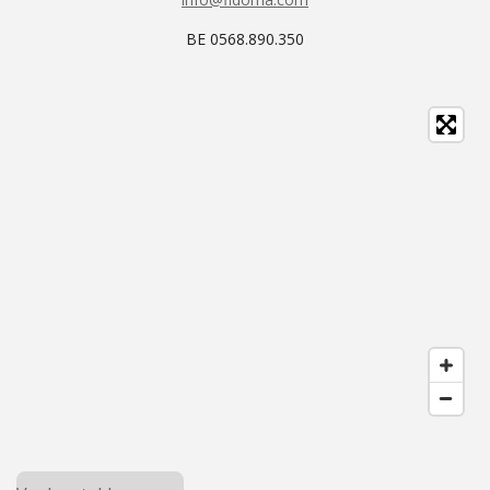
BE 0568.890.350