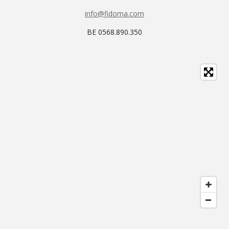
info@fidoma.com
BE 0568.890.350