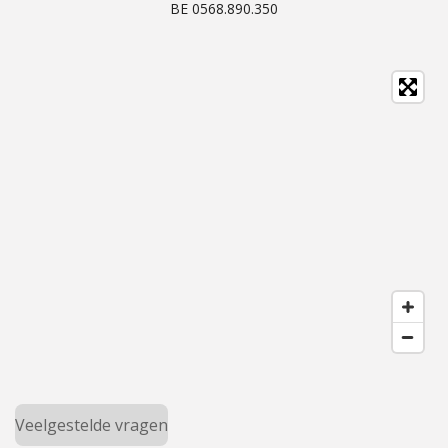
BE 0568.890.350
Veelgestelde vragen