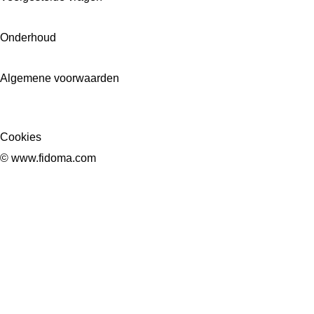
Onderhoud
Algemene voorwaarden
Cookies
© www.fidoma.com